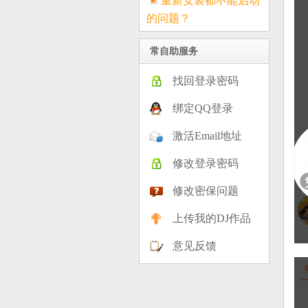
重新安装都不能启动
的问题？
常自助服务
找回登录密码
绑定QQ登录
激活Email地址
修改登录密码
修改密保问题
上传我的DJ作品
意见反馈