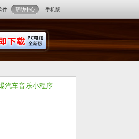
软件
帮助中心
手机版
爆汽车音乐小程序