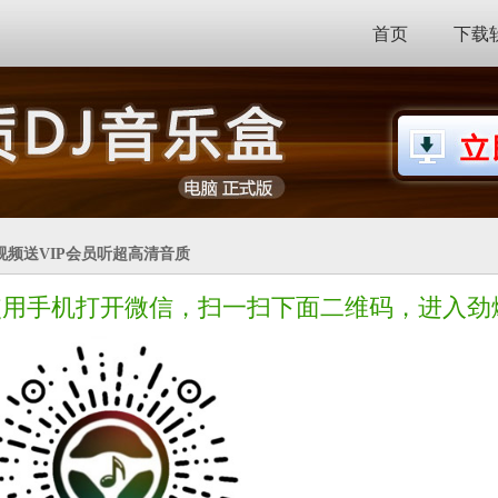
首页
下载
视频送VIP会员听超高清音质
使用手机打开微信，扫一扫下面二维码，进入劲